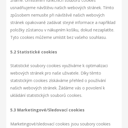
známé. Umístěním funkčních souborů cookies
usnadňujeme návštěvu našich webových stránek. Tímto
způsobem nemusíte při návštěvě našich webových
stránek opakovaně zadávat stejné informace a například
položky zůstanou v nákupním košíku, dokud nezaplatíte.
Tyto cookies můžeme umístit bez vašeho souhlasu.
5.2 Statistické cookies
Statistické soubory cookies využíváme k optimalizaci
webových stránek pro naše uživatele. Díky těmto
statistickým cookies získáváme přehled o používání
našich webových stránek. Žádáme vás o povolení k
ukládání statistických souborů cookies.
5.3 Marketingové/Sledovací cookies
Marketingové/sledovací cookies jsou soubory cookies