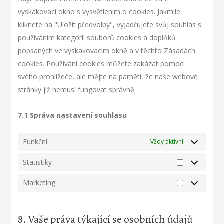
vyskakovací okno s vysvětlením o cookies. Jakmile
kliknete na "Uložit předvolby", vyjadřujete svůj souhlas s
používáním kategorií souborů cookies a doplňků
popsaných ve vyskakovacím okně a v těchto Zásadách
cookies. Používání cookies můžete zakázat pomocí
svého prohlížeče, ale mějte na paměti, že naše webové
stránky již nemusí fungovat správně.
7.1 Správa nastavení souhlasu
Funkční
Vždy aktivní
Statistiky
Marketing
8. Vaše práva týkající se osobních údajů