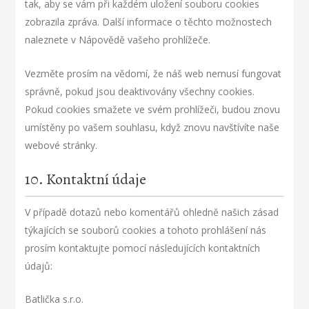
tak, aby se vám při každém uložení souboru cookies
zobrazila zpráva. Další informace o těchto možnostech
naleznete v Nápovědě vašeho prohlížeče.
Vezměte prosím na vědomí, že náš web nemusí fungovat
správně, pokud jsou deaktivovány všechny cookies.
Pokud cookies smažete ve svém prohlížeči, budou znovu
umístěny po vašem souhlasu, když znovu navštívíte naše
webové stránky.
10. Kontaktní údaje
V případě dotazů nebo komentářů ohledně našich zásad
týkajících se souborů cookies a tohoto prohlášení nás
prosím kontaktujte pomocí následujících kontaktních
údajů:
Batlička s.r.o.