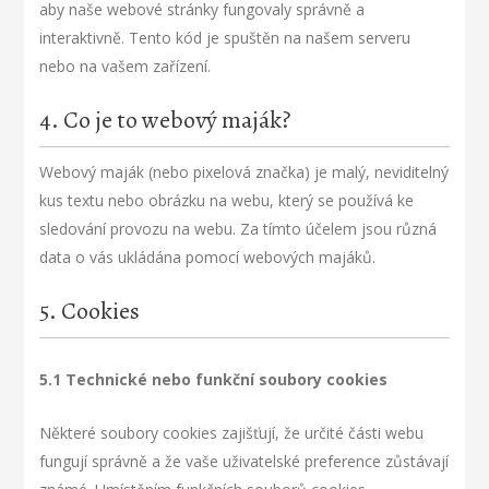
aby naše webové stránky fungovaly správně a
interaktivně. Tento kód je spuštěn na našem serveru
nebo na vašem zařízení.
4. Co je to webový maják?
Webový maják (nebo pixelová značka) je malý, neviditelný
kus textu nebo obrázku na webu, který se používá ke
sledování provozu na webu. Za tímto účelem jsou různá
data o vás ukládána pomocí webových majáků.
5. Cookies
5.1 Technické nebo funkční soubory cookies
Některé soubory cookies zajišťují, že určité části webu
fungují správně a že vaše uživatelské preference zůstávají