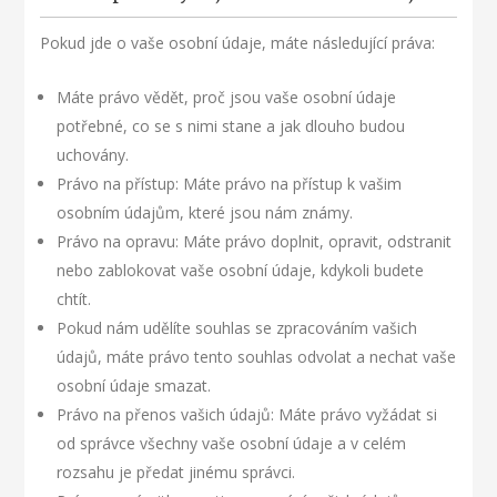
Pokud jde o vaše osobní údaje, máte následující práva:
Máte právo vědět, proč jsou vaše osobní údaje
potřebné, co se s nimi stane a jak dlouho budou
uchovány.
Právo na přístup: Máte právo na přístup k vašim
osobním údajům, které jsou nám známy.
Právo na opravu: Máte právo doplnit, opravit, odstranit
nebo zablokovat vaše osobní údaje, kdykoli budete
chtít.
Pokud nám udělíte souhlas se zpracováním vašich
údajů, máte právo tento souhlas odvolat a nechat vaše
osobní údaje smazat.
Právo na přenos vašich údajů: Máte právo vyžádat si
od správce všechny vaše osobní údaje a v celém
rozsahu je předat jinému správci.