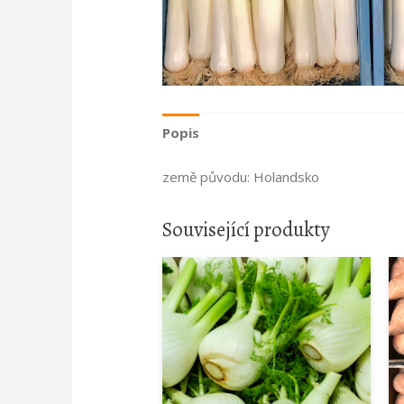
Popis
země původu: Holandsko
Související produkty